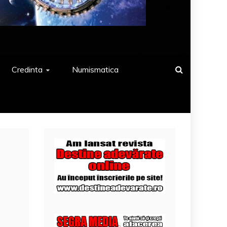
Credinta
Numismatica