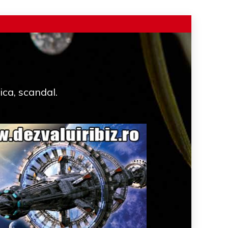
ica, scandal.