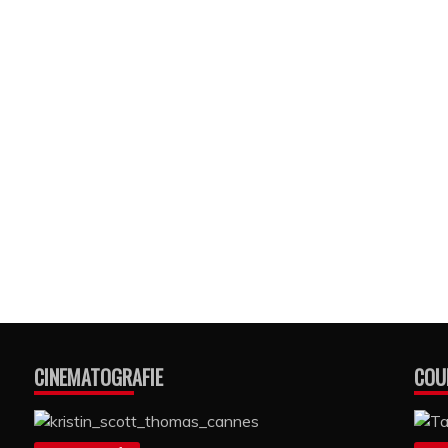
CINEMATOGRAFIE
COU