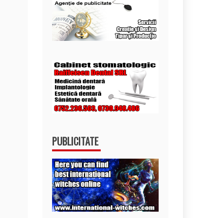
PUBLICITATE