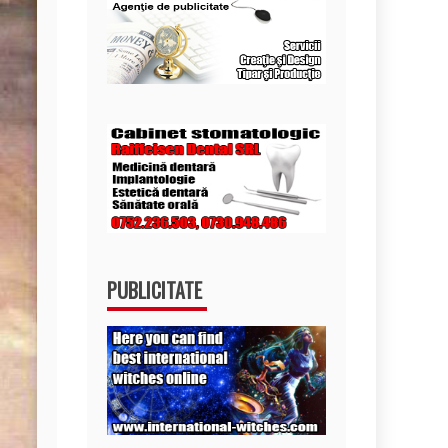
PUBLICITATE