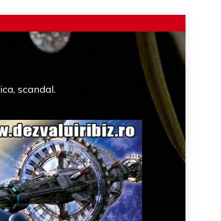
ica, scandal.