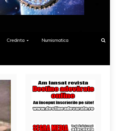
Credinta
Numismatica