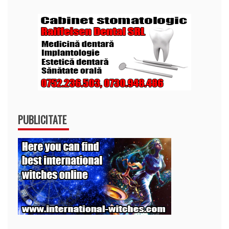
PUBLICITATE