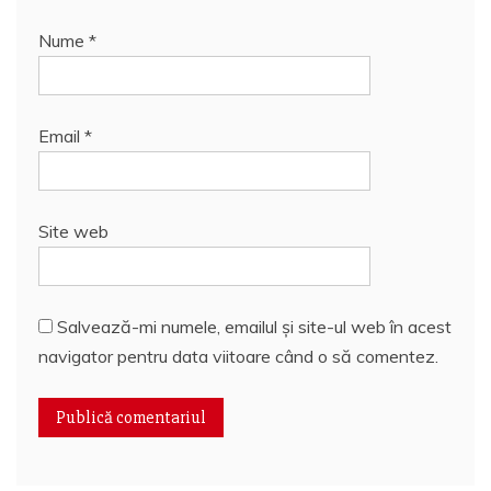
Nume
*
Email
*
Site web
Salvează-mi numele, emailul și site-ul web în acest
navigator pentru data viitoare când o să comentez.