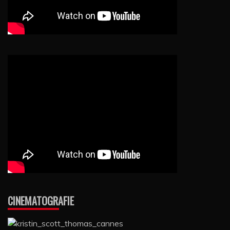
CINEMATOGRAFIE