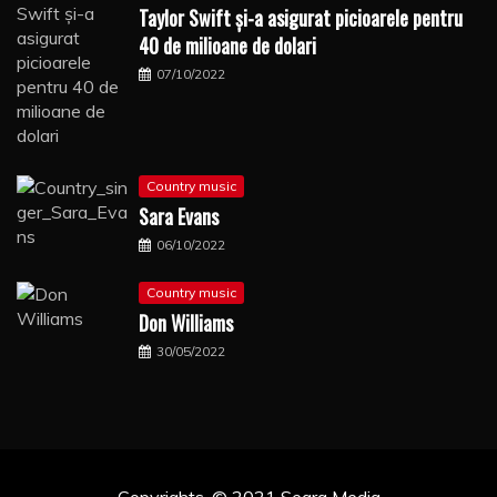
Taylor Swift şi-a asigurat picioarele pentru
40 de milioane de dolari
07/10/2022
Country music
Sara Evans
06/10/2022
Country music
Don Williams
30/05/2022