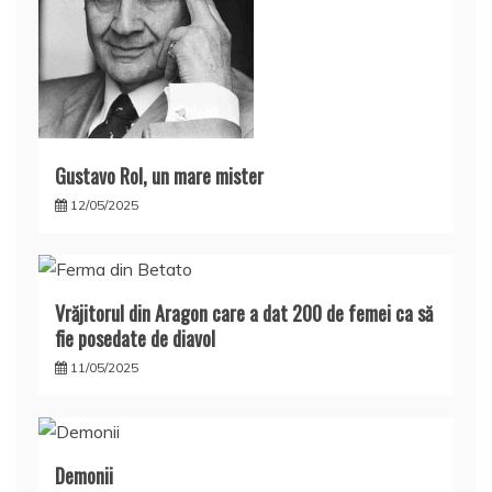
Gustavo Rol, un mare mister
12/05/2025
Vrăjitorul din Aragon care a dat 200 de femei ca să
fie posedate de diavol
11/05/2025
Demonii