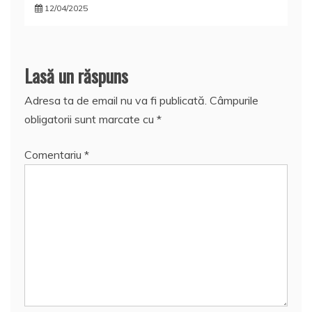
12/04/2025
Lasă un răspuns
Adresa ta de email nu va fi publicată.
Câmpurile
obligatorii sunt marcate cu
*
Comentariu
*