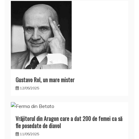
Gustavo Rol, un mare mister
12/05/2025
Vrăjitorul din Aragon care a dat 200 de femei ca să
fie posedate de diavol
11/05/2025