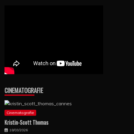
CINEMATOGRAFIE
Cinematografie
Kristin-Scott Thomas
18/03/2026