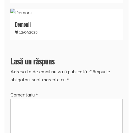
Demonii
12/04/2025
Lasă un răspuns
Adresa ta de email nu va fi publicată.
Câmpurile
obligatorii sunt marcate cu
*
Comentariu
*