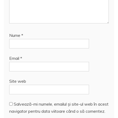
Nume
*
Email
*
Site web
Salvează-mi numele, emailul și site-ul web în acest
navigator pentru data viitoare când o să comentez.