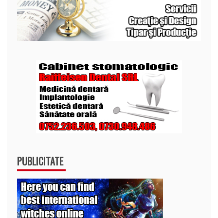
PUBLICITATE