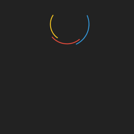
PUBLICITATE