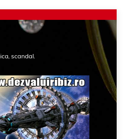
ica, scandal.