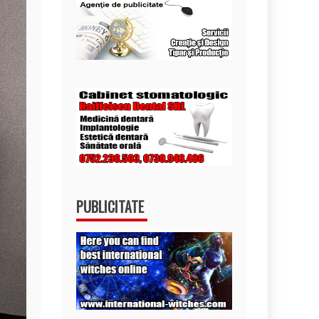
PUBLICITATE