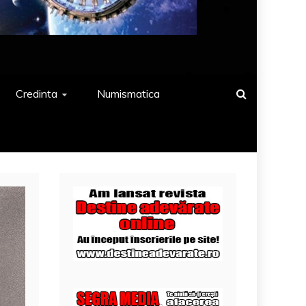
Credinta
Numismatica