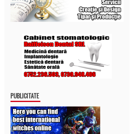
PUBLICITATE