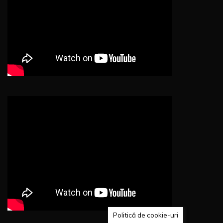
Politică de cookie-uri