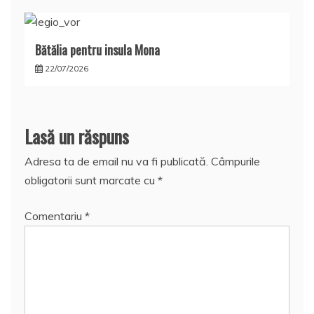
Bătălia pentru insula Mona
22/07/2026
Lasă un răspuns
Adresa ta de email nu va fi publicată.
Câmpurile
obligatorii sunt marcate cu
*
Comentariu
*