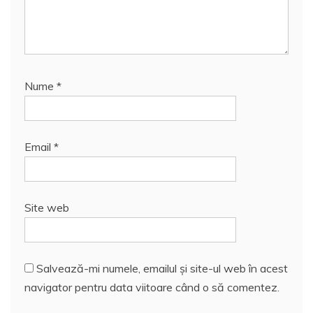
Nume
*
Email
*
Site web
Salvează-mi numele, emailul și site-ul web în acest
navigator pentru data viitoare când o să comentez.