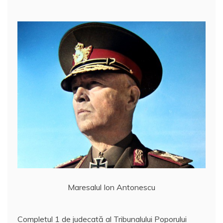
Maresalul Ion Antonescu
Completul 1 de judecată al Tribunalului Poporului