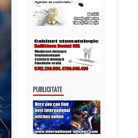
PUBLICITATE