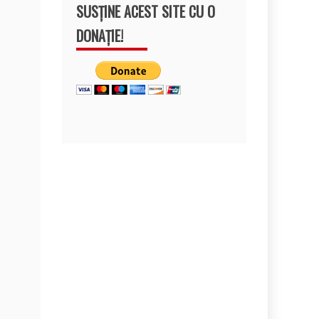
SUSȚINE ACEST SITE CU O
DONAȚIE!