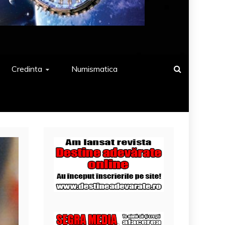
Credinta
Numismatica