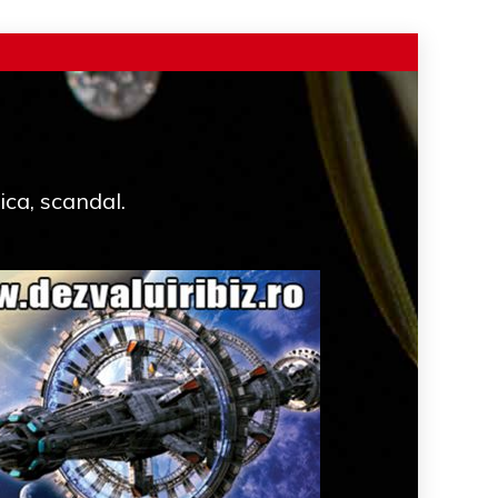
ica, scandal.