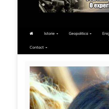
Istorie
Geopolitica
Eni
Contact