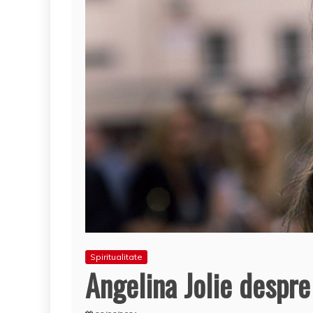
Spiritualitate
Angelina Jolie despre