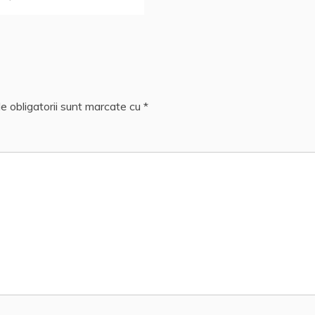
e obligatorii sunt marcate cu
*