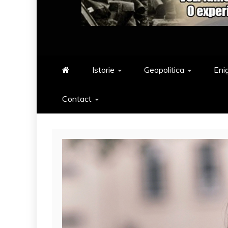
Istorie
Geopolitica
Eni
Contact