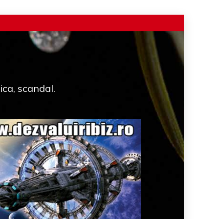
ica, scandal.