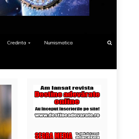
Credinta
Numismatica