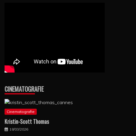
CINEMATOGRAFIE
Cinematografie
Kristin-Scott Thomas
18/03/2026