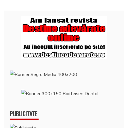
PUBLICITATE