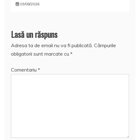
03/08/2026
Lasă un răspuns
Adresa ta de email nu va fi publicată.
Câmpurile
obligatorii sunt marcate cu
*
Comentariu
*