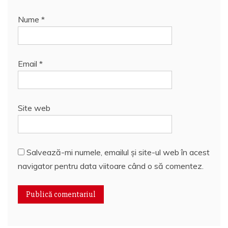
Nume
*
Email
*
Site web
Salvează-mi numele, emailul și site-ul web în acest
navigator pentru data viitoare când o să comentez.