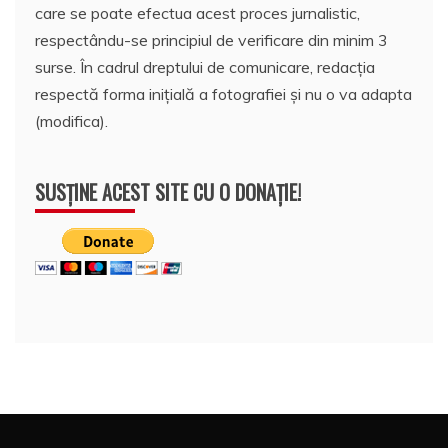
care se poate efectua acest proces jurnalistic,
respectându-se principiul de verificare din minim 3
surse. În cadrul dreptului de comunicare, redacția
respectă forma inițială a fotografiei și nu o va adapta
(modifica).
SUSȚINE ACEST SITE CU O DONAȚIE!