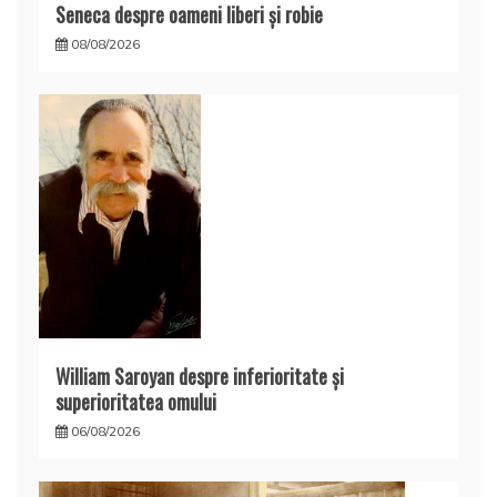
Seneca despre oameni liberi şi robie
08/08/2026
William Saroyan despre inferioritate şi
superioritatea omului
06/08/2026