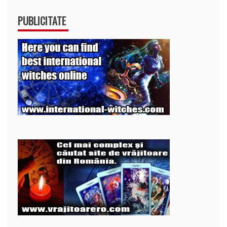
PUBLICITATE