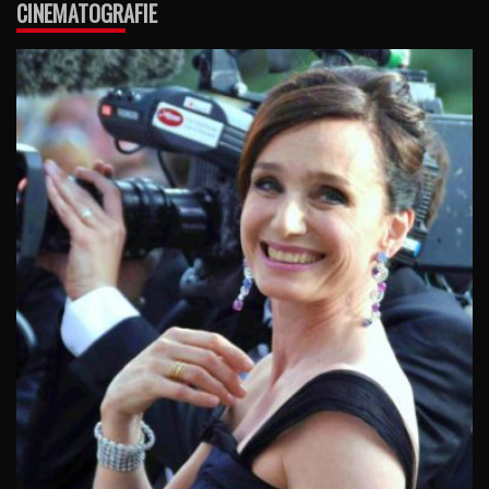
CINEMATOGRAFIE