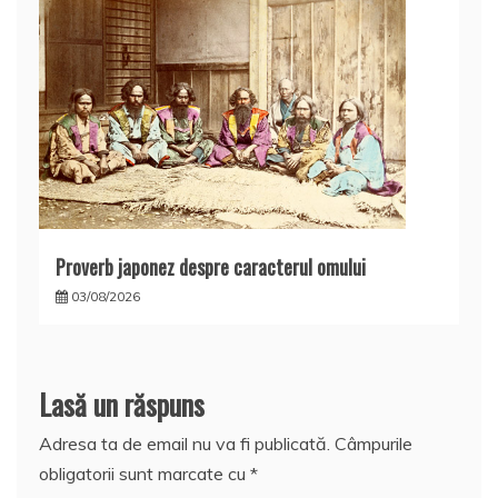
Proverb japonez despre caracterul omului
03/08/2026
Lasă un răspuns
Adresa ta de email nu va fi publicată.
Câmpurile
obligatorii sunt marcate cu
*