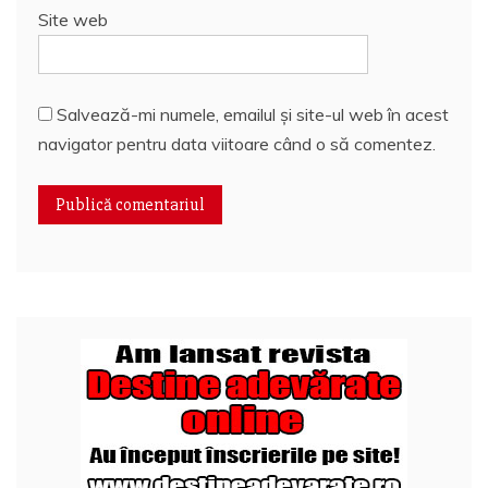
Site web
Salvează-mi numele, emailul și site-ul web în acest
navigator pentru data viitoare când o să comentez.