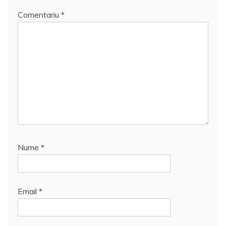
Comentariu
*
Nume
*
Email
*