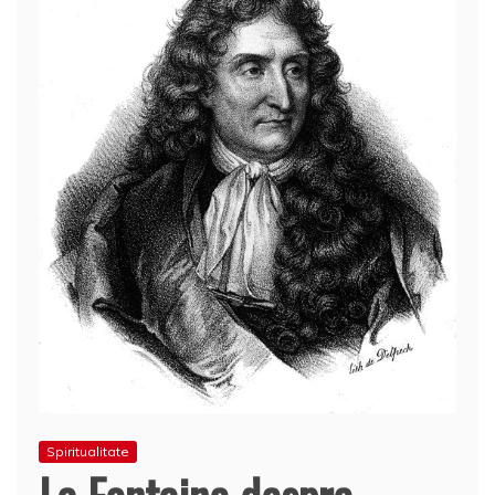
Spiritualitate