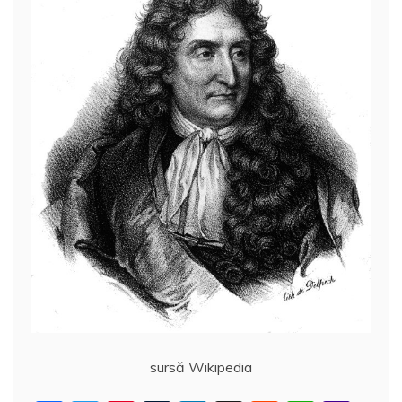
sursă Wikipedia