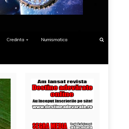
Credinta
Numismatica