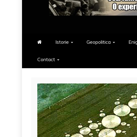
Istorie
Geopolitica
Eni
Contact