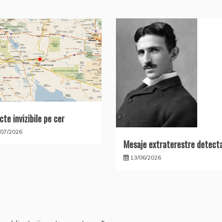
cte invizibile pe cer
/07/2026
Mesaje extraterestre detect
13/06/2026