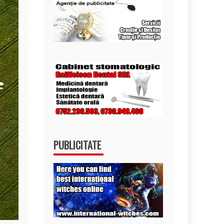
PUBLICITATE