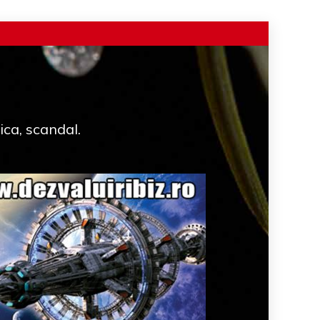
ica, scandal.