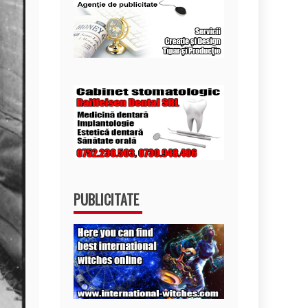
PUBLICITATE