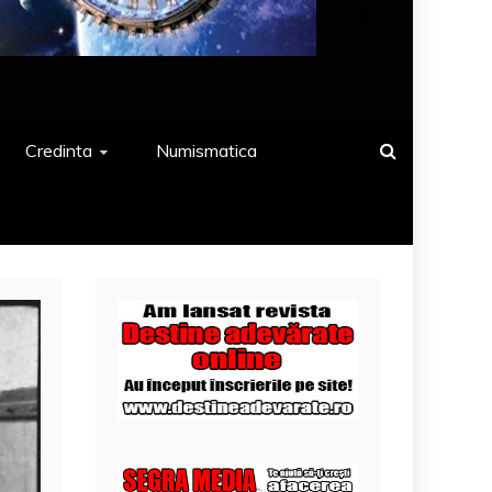
Credinta
Numismatica