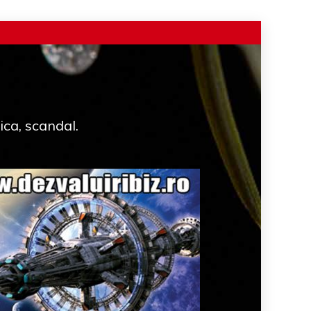
ica, scandal.