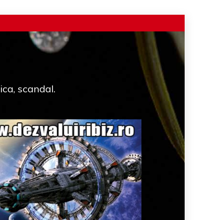
ica, scandal.