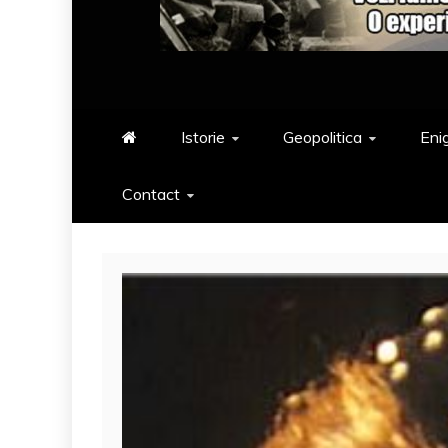
Istorie
Geopolitica
Eni
Contact