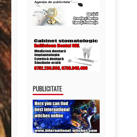
PUBLICITATE