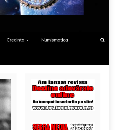
Credinta
Numismatica