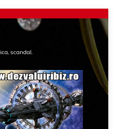
ica, scandal.