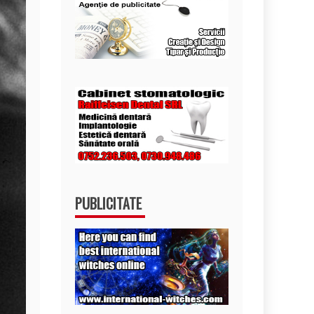
PUBLICITATE