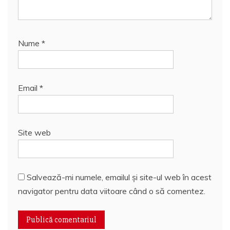
Nume
*
Email
*
Site web
Salvează-mi numele, emailul și site-ul web în acest
navigator pentru data viitoare când o să comentez.