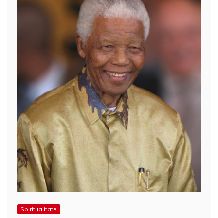
Spiritualitate