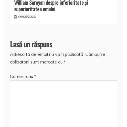
William Saroyan despre inferioritate şi
superioritatea omului
06/08/2026
Lasă un răspuns
Adresa ta de email nu va fi publicată.
Câmpurile
obligatorii sunt marcate cu
*
Comentariu
*