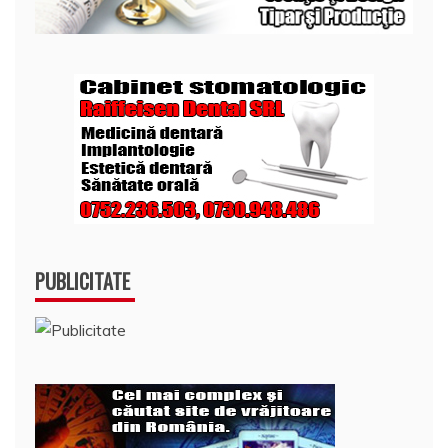
PUBLICITATE