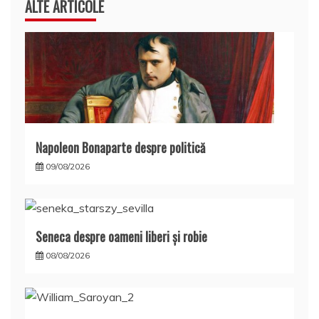
ALTE ARTICOLE
Napoleon Bonaparte despre politică
09/08/2026
Seneca despre oameni liberi şi robie
08/08/2026