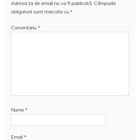
Adresa ta de email nu va fi publicată.
Câmpurile
obligatorii sunt marcate cu
*
Comentariu
*
Nume
*
Email
*