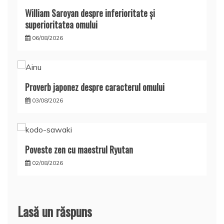
William Saroyan despre inferioritate şi
superioritatea omului
06/08/2026
Proverb japonez despre caracterul omului
03/08/2026
Poveste zen cu maestrul Ryutan
02/08/2026
Lasă un răspuns