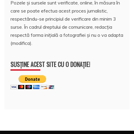
Pozele și sursele sunt verificate, online, în măsura în
care se poate efectua acest proces jurnalistic,
respectându-se principiul de verificare din minim 3
surse. În cadrul dreptului de comunicare, redacția
respectă forma inițială a fotografiei și nu o va adapta
(modifica).
SUSȚINE ACEST SITE CU O DONAȚIE!