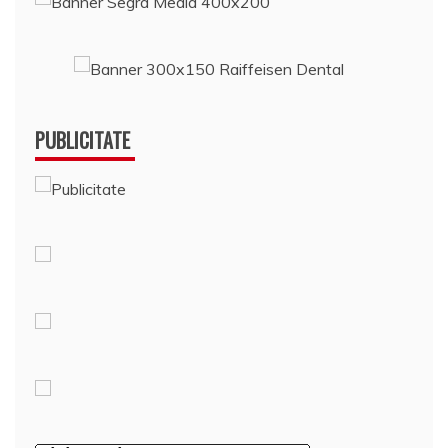
PUBLICITATE