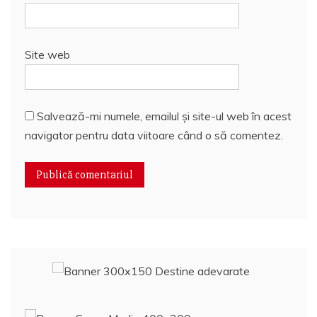
Site web
Salvează-mi numele, emailul și site-ul web în acest
navigator pentru data viitoare când o să comentez.