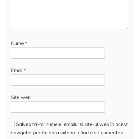
Nume
*
Email
*
Site web
Salvează-mi numele, emailul și site-ul web în acest
navigator pentru data viitoare când o să comentez.