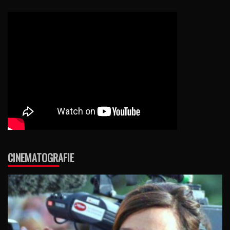
CINEMATOGRAFIE