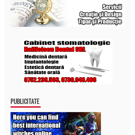
PUBLICITATE