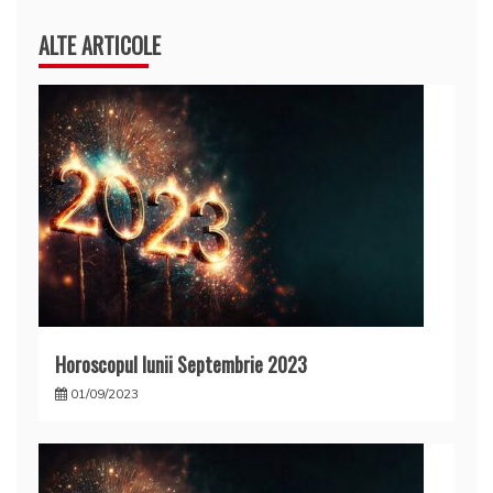
ALTE ARTICOLE
Horoscopul lunii Septembrie 2023
01/09/2023