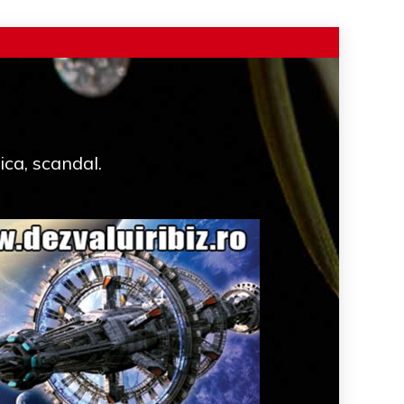
ica, scandal.