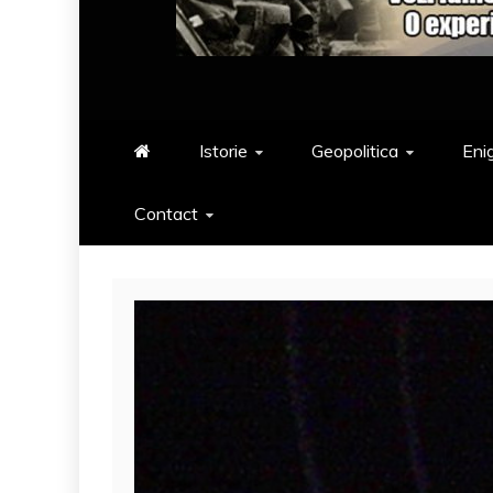
Istorie
Geopolitica
Eni
Contact