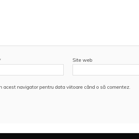
*
Site web
în acest navigator pentru data viitoare când o să comentez.