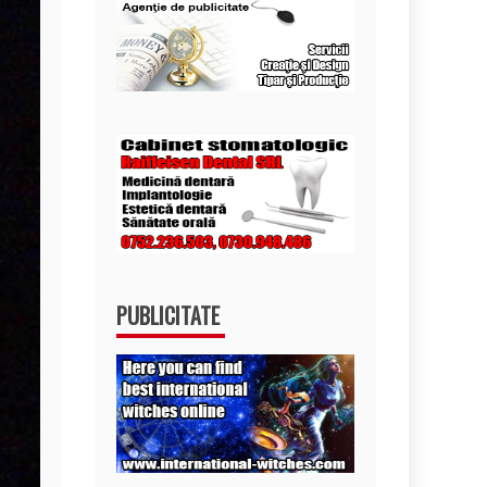
PUBLICITATE