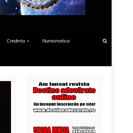
Credinta
Numismatica