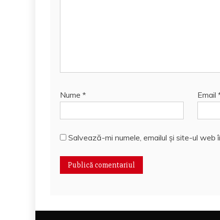
Nume
*
Email
Salvează-mi numele, emailul și site-ul web 