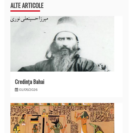
ALTE ARTICOLE
Credinţa Bahai
01/05/2026