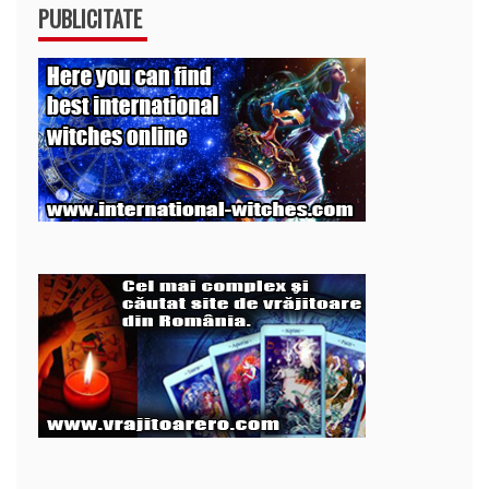
PUBLICITATE