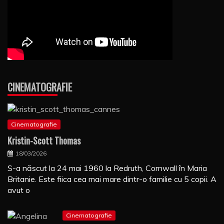
CINEMATOGRAFIE
Cinematografie
Kristin-Scott Thomas
18/03/2026
S-a născut la 24 mai 1960 la Redruth, Cornwall în Maria
Britanie. Este fiica cea mai mare dintr-o familie cu 5 copii. A
avut o
Cinematografie