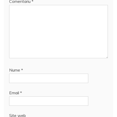
Comentariu
*
Nume
*
Email
*
Site web