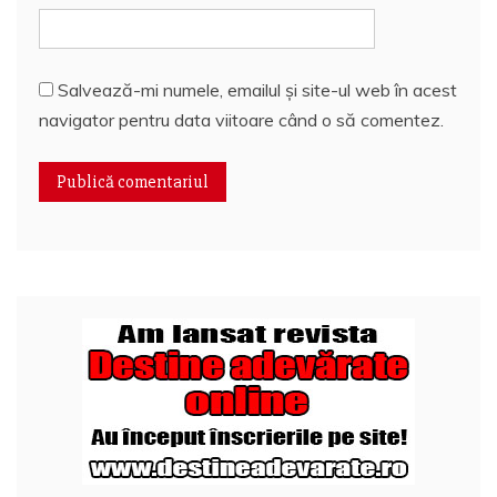
Salvează-mi numele, emailul și site-ul web în acest
navigator pentru data viitoare când o să comentez.