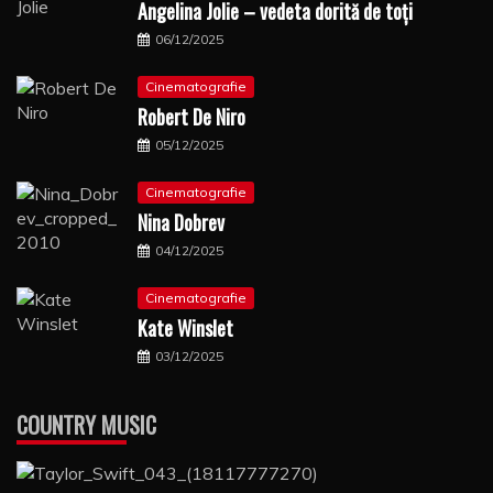
Angelina Jolie – vedeta dorită de toți
06/12/2025
Cinematografie
Robert De Niro
05/12/2025
Cinematografie
Nina Dobrev
04/12/2025
Cinematografie
Kate Winslet
03/12/2025
COUNTRY MUSIC