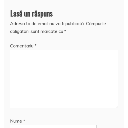
Lasă un răspuns
Adresa ta de email nu va fi publicată.
Câmpurile
obligatorii sunt marcate cu
*
Comentariu
*
Nume
*