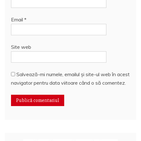
Email
*
Site web
Salvează-mi numele, emailul și site-ul web în acest
navigator pentru data viitoare când o să comentez.