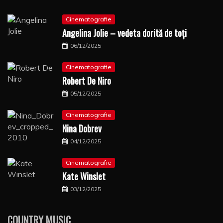
Cinematografie
Angelina Jolie – vedeta dorită de toți
06/12/2025
Cinematografie
Robert De Niro
05/12/2025
Cinematografie
Nina Dobrev
04/12/2025
Cinematografie
Kate Winslet
03/12/2025
COUNTRY MUSIC