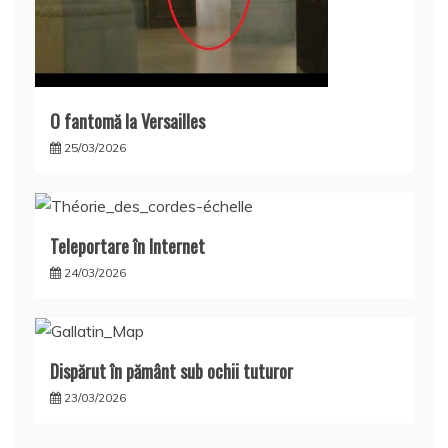
O fantomă la Versailles
25/03/2026
Teleportare în Internet
24/03/2026
Dispărut în pământ sub ochii tuturor
23/03/2026