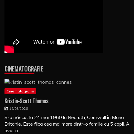
CINEMATOGRAFIE
Cinematografie
Kristin-Scott Thomas
18/03/2026
S-a născut la 24 mai 1960 la Redruth, Cornwall în Maria
Britanie. Este fiica cea mai mare dintr-o familie cu 5 copii. A
avut o