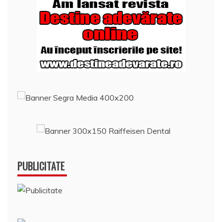
PUBLICITATE