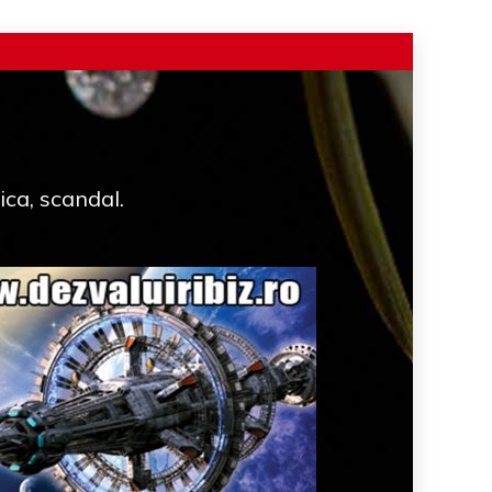
ica, scandal.