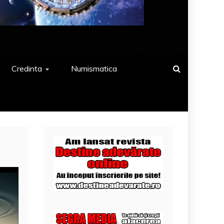
Credinta
Numismatica