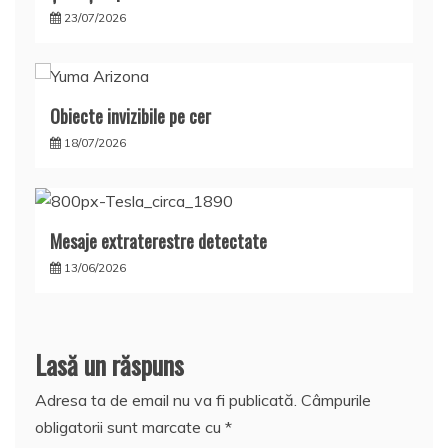
23/07/2026
Obiecte invizibile pe cer
18/07/2026
Mesaje extraterestre detectate
13/06/2026
Lasă un răspuns
Adresa ta de email nu va fi publicată.
Câmpurile
obligatorii sunt marcate cu
*