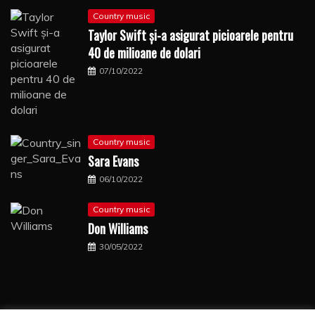
Country music
Taylor Swift şi-a asigurat picioarele pentru
40 de milioane de dolari
07/10/2022
Country music
Sara Evans
06/10/2022
Country music
Don Williams
30/05/2022