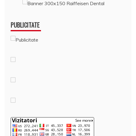
PUBLICITATE