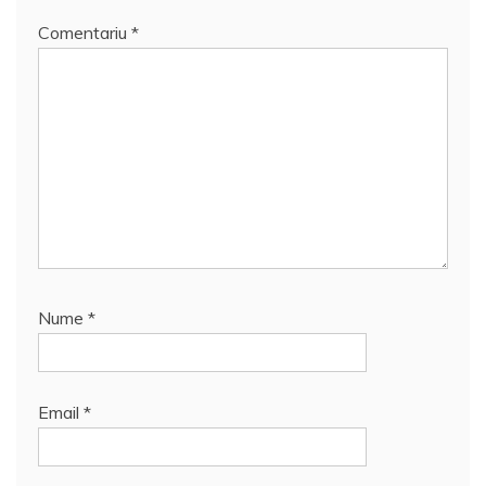
Comentariu
*
Nume
*
Email
*