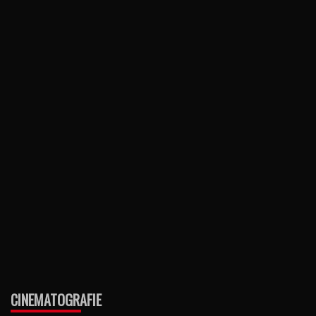
CINEMATOGRAFIE