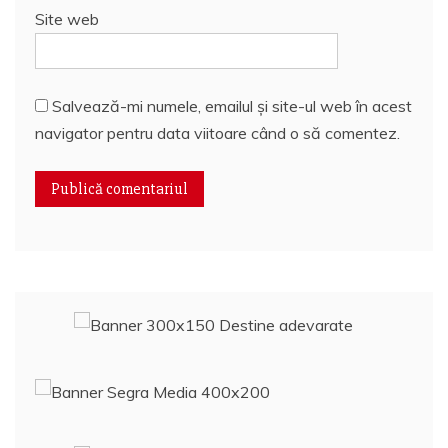
Site web
Salvează-mi numele, emailul și site-ul web în acest
navigator pentru data viitoare când o să comentez.