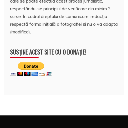
care se poate efectua acest proces jurnalistic,
respectându-se principiul de verificare din minim 3
surse. În cadrul dreptului de comunicare, redacția
respectă forma inițială a fotografiei și nu o va adapta
(modifica).
SUSȚINE ACEST SITE CU O DONAȚIE!