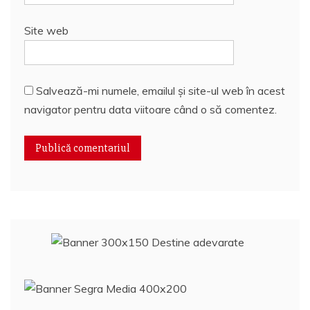
Site web
Salvează-mi numele, emailul și site-ul web în acest
navigator pentru data viitoare când o să comentez.