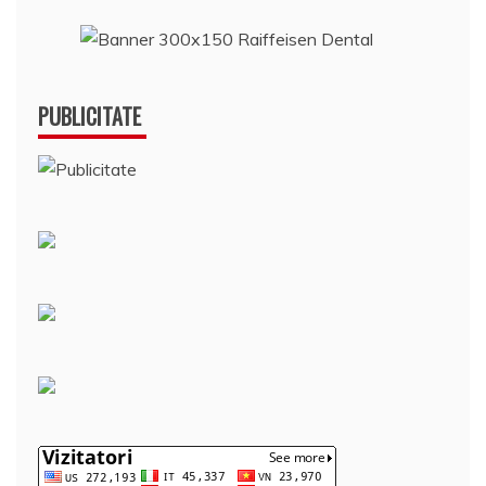
PUBLICITATE