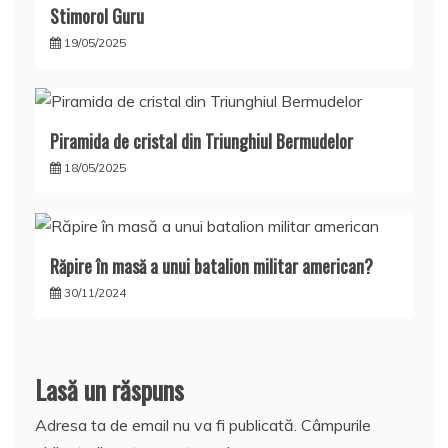
Stimorol Guru
19/05/2025
Piramida de cristal din Triunghiul Bermudelor
18/05/2025
Răpire în masă a unui batalion militar american?
30/11/2024
Lasă un răspuns
Adresa ta de email nu va fi publicată.
Câmpurile