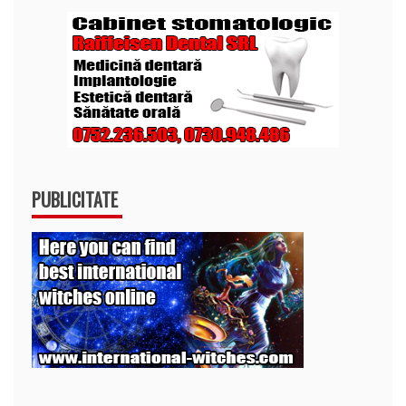
PUBLICITATE