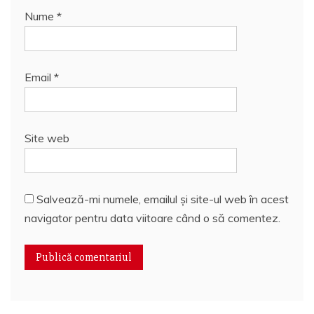
Nume
*
Email
*
Site web
Salvează-mi numele, emailul și site-ul web în acest
navigator pentru data viitoare când o să comentez.