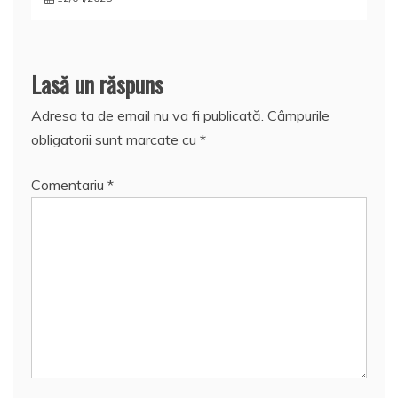
Lasă un răspuns
Adresa ta de email nu va fi publicată.
Câmpurile
obligatorii sunt marcate cu
*
Comentariu
*