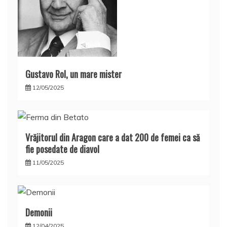
Gustavo Rol, un mare mister
12/05/2025
Vrăjitorul din Aragon care a dat 200 de femei ca să
fie posedate de diavol
11/05/2025
Demonii
12/04/2025