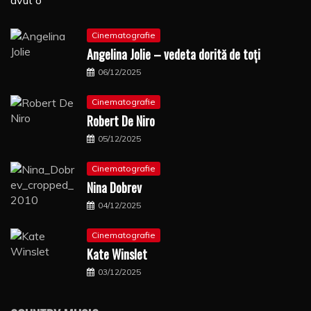
Cinematografie
Angelina Jolie – vedeta dorită de toți
06/12/2025
Cinematografie
Robert De Niro
05/12/2025
Cinematografie
Nina Dobrev
04/12/2025
Cinematografie
Kate Winslet
03/12/2025