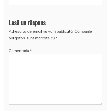
Lasă un răspuns
Adresa ta de email nu va fi publicată.
Câmpurile
obligatorii sunt marcate cu
*
Comentariu
*