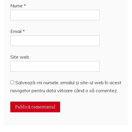
Nume
*
Email
*
Site web
Salvează-mi numele, emailul și site-ul web în acest
navigator pentru data viitoare când o să comentez.