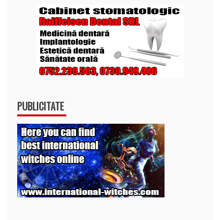
PUBLICITATE