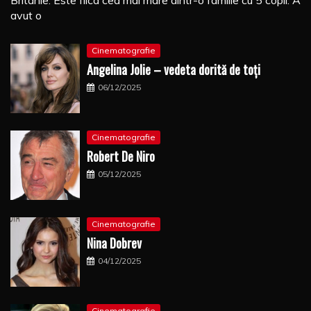
avut o
Cinematografie
Angelina Jolie – vedeta dorită de toți
06/12/2025
Cinematografie
Robert De Niro
05/12/2025
Cinematografie
Nina Dobrev
04/12/2025
Cinematografie