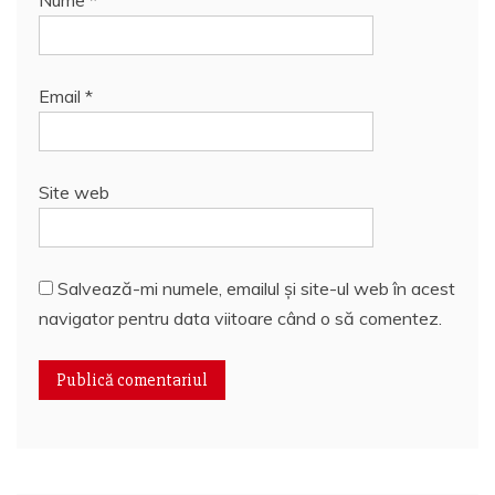
Email
*
Site web
Salvează-mi numele, emailul și site-ul web în acest
navigator pentru data viitoare când o să comentez.