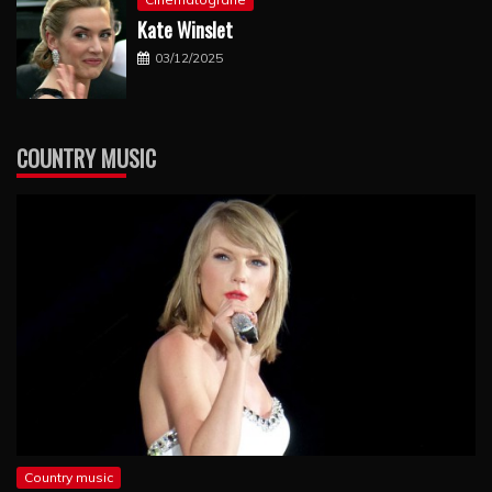
Kate Winslet
03/12/2025
COUNTRY MUSIC
Country music