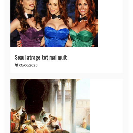
Sexul atrage tot mai mult
05/06/2026