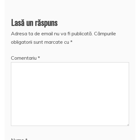
Lasă un răspuns
Adresa ta de email nu va fi publicată.
Câmpurile
obligatorii sunt marcate cu
*
Comentariu
*
Nume
*