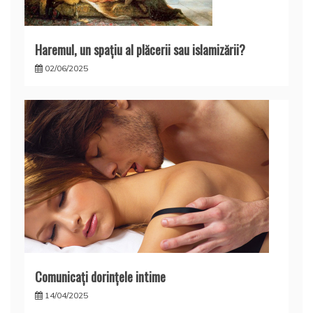
Haremul, un spaţiu al plăcerii sau islamizării?
02/06/2025
Comunicaţi dorinţele intime
14/04/2025