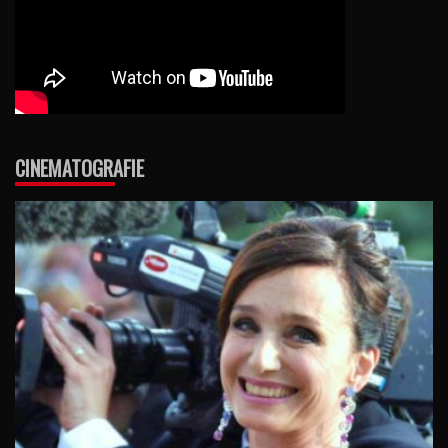
CINEMATOGRAFIE