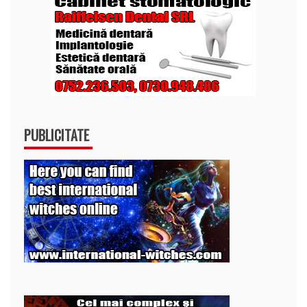
PUBLICITATE