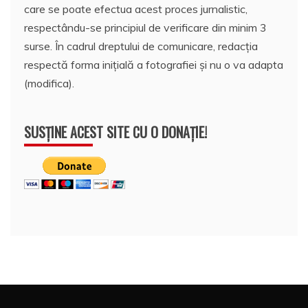
care se poate efectua acest proces jurnalistic,
respectându-se principiul de verificare din minim 3
surse. În cadrul dreptului de comunicare, redacția
respectă forma inițială a fotografiei și nu o va adapta
(modifica).
SUSȚINE ACEST SITE CU O DONAȚIE!