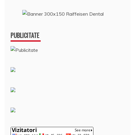
PUBLICITATE