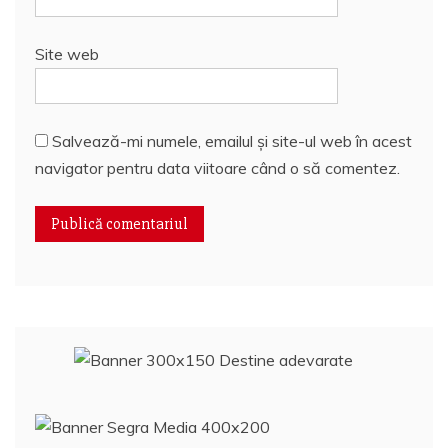
Site web
Salvează-mi numele, emailul și site-ul web în acest
navigator pentru data viitoare când o să comentez.