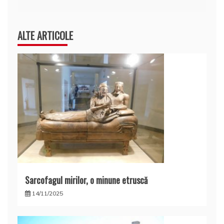
ALTE ARTICOLE
Sarcofagul mirilor, o minune etruscă
14/11/2025