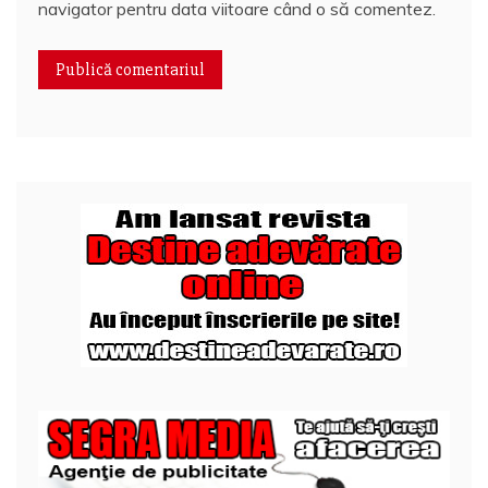
navigator pentru data viitoare când o să comentez.