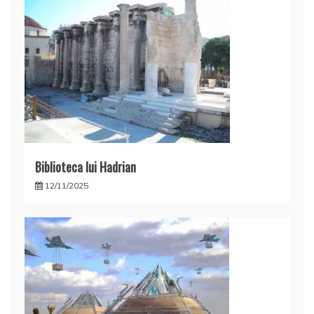
Biblioteca lui Hadrian
12/11/2025