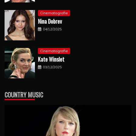
Cinematografie
Nina Dobrev
04/12/2025
Cinematografie
Kate Winslet
03/12/2025
COUNTRY MUSIC