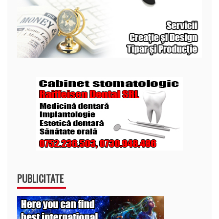
PUBLICITATE