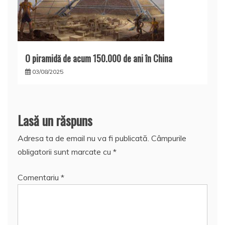
O piramidă de acum 150.000 de ani în China
03/08/2025
Lasă un răspuns
Adresa ta de email nu va fi publicată.
Câmpurile
obligatorii sunt marcate cu
*
Comentariu
*