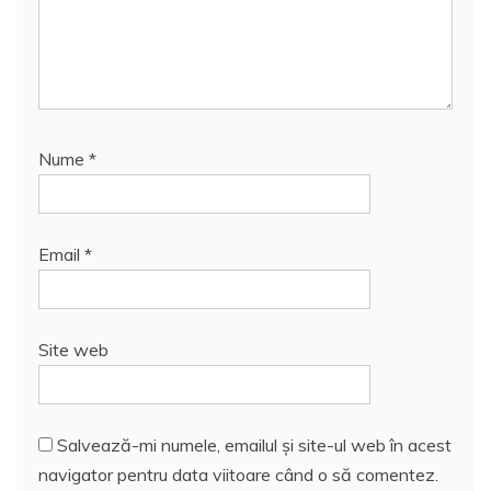
Nume
*
Email
*
Site web
Salvează-mi numele, emailul și site-ul web în acest
navigator pentru data viitoare când o să comentez.