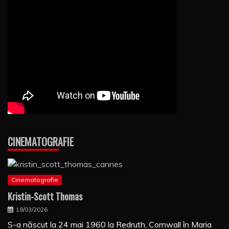
CINEMATOGRAFIE
Cinematografie
Kristin-Scott Thomas
18/03/2026
S-a născut la 24 mai 1960 la Redruth, Cornwall în Maria