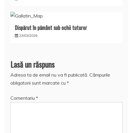
Dispărut în pământ sub ochii tuturor
23/03/2026
Lasă un răspuns
Adresa ta de email nu va fi publicată.
Câmpurile
obligatorii sunt marcate cu
*
Comentariu
*