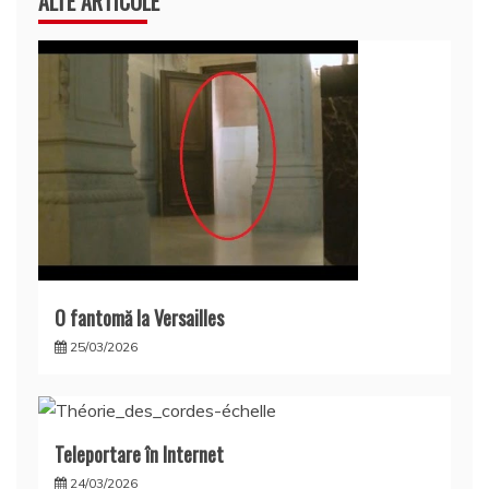
ALTE ARTICOLE
O fantomă la Versailles
25/03/2026
Teleportare în Internet
24/03/2026