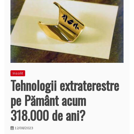
Insolit
Tehnologii extraterestre
pe Pământ acum
318.000 de ani?
12/08/2023