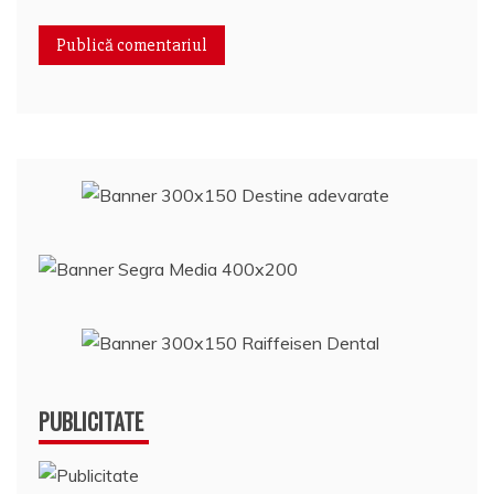
PUBLICITATE