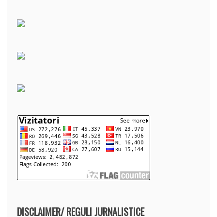
DISCLAIMER/ REGULI JURNALISTICE