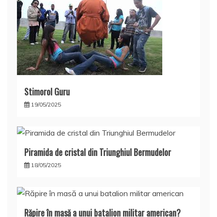
Stimorol Guru
19/05/2025
Piramida de cristal din Triunghiul Bermudelor
18/05/2025
Răpire în masă a unui batalion militar american?