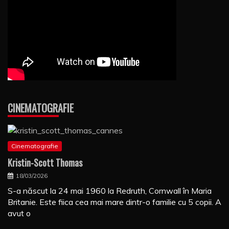
CINEMATOGRAFIE
Cinematografie
Kristin-Scott Thomas
18/03/2026
S-a născut la 24 mai 1960 la Redruth, Cornwall în Maria
Britanie. Este fiica cea mai mare dintr-o familie cu 5 copii. A
avut o