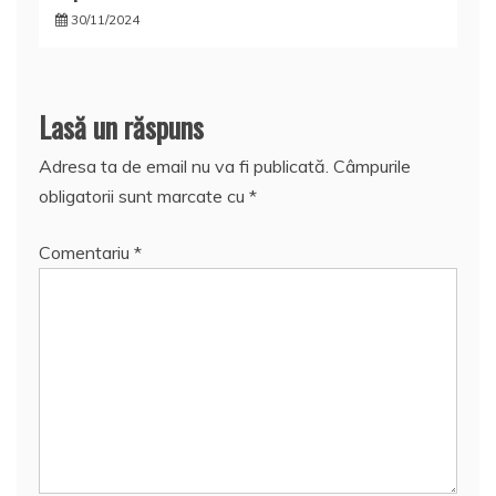
30/11/2024
Lasă un răspuns
Adresa ta de email nu va fi publicată.
Câmpurile
obligatorii sunt marcate cu
*
Comentariu
*