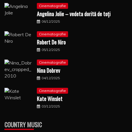
Cinematografie
Angelina Jolie – vedeta dorită de toți
06/12/2025
Cinematografie
Robert De Niro
05/12/2025
Cinematografie
Nina Dobrev
04/12/2025
Cinematografie
Kate Winslet
03/12/2025
COUNTRY MUSIC