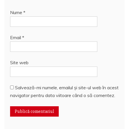
Nume
*
Email
*
Site web
Salvează-mi numele, emailul și site-ul web în acest
navigator pentru data viitoare când o să comentez.