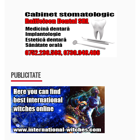
PUBLICITATE