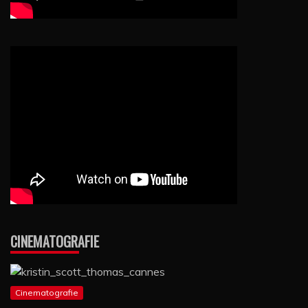
CINEMATOGRAFIE
Cinematografie