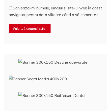
Salvează-mi numele, emailul și site-ul web în acest
navigator pentru data viitoare când o să comentez.