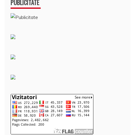
PUBLICITATE