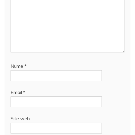
Nume
*
Email
*
Site web