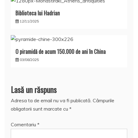
Biblioteca lui Hadrian
12/11/2025
O piramidă de acum 150.000 de ani în China
03/08/2025
Lasă un răspuns
Adresa ta de email nu va fi publicată.
Câmpurile
obligatorii sunt marcate cu
*
Comentariu
*