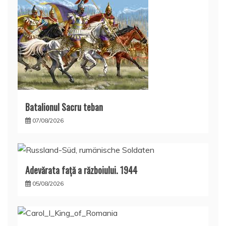
Batalionul Sacru teban
07/08/2026
Adevărata față a războiului. 1944
05/08/2026