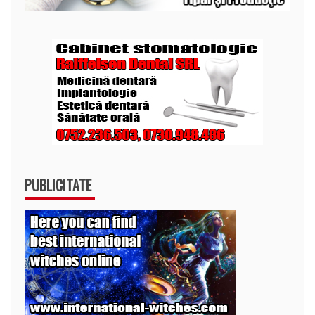
PUBLICITATE