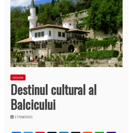
Istorie
Destinul cultural al
Balcicului
17/08/2021