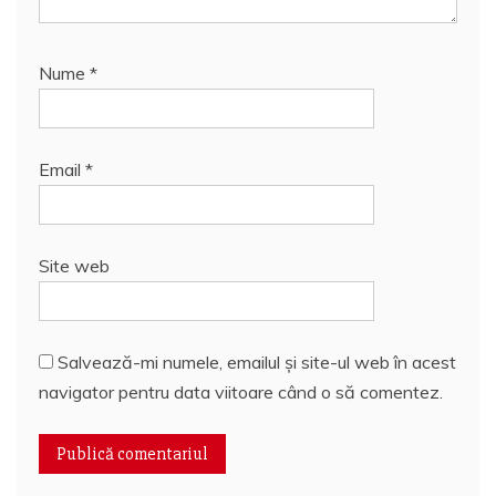
Nume
*
Email
*
Site web
Salvează-mi numele, emailul și site-ul web în acest
navigator pentru data viitoare când o să comentez.