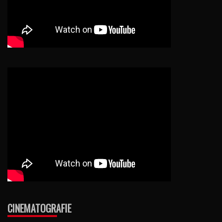
CINEMATOGRAFIE