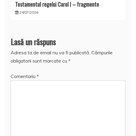
Testamentul regelui Carol I – fragmente
24/07/2026
Lasă un răspuns
Adresa ta de email nu va fi publicată.
Câmpurile
obligatorii sunt marcate cu
*
Comentariu
*