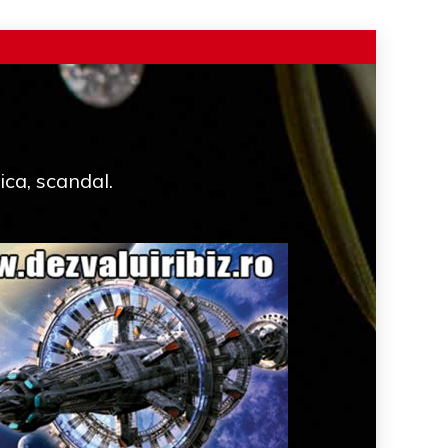
ica, scandal.