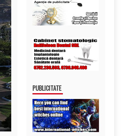
PUBLICITATE