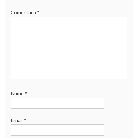
Comentariu
*
Nume
*
Email
*