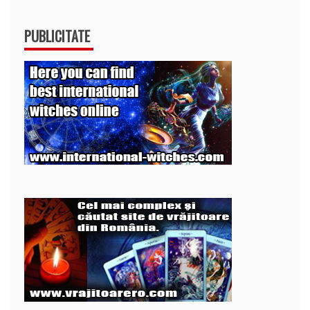
PUBLICITATE