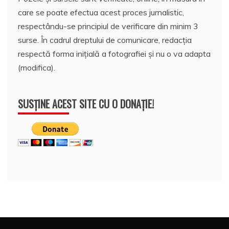
care se poate efectua acest proces jurnalistic,
respectându-se principiul de verificare din minim 3
surse. În cadrul dreptului de comunicare, redacția
respectă forma inițială a fotografiei și nu o va adapta
(modifica).
SUSȚINE ACEST SITE CU O DONAȚIE!