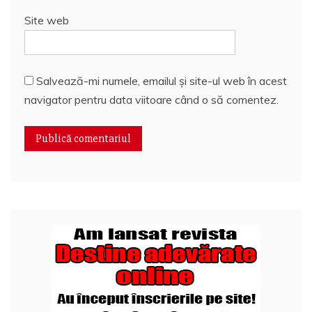
Site web
Salvează-mi numele, emailul și site-ul web în acest
navigator pentru data viitoare când o să comentez.