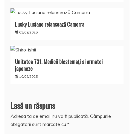
Lucky Luciano relansează Camorra
03/09/2025
Unitatea 731. Medicii blestemaţi ai armatei
japoneze
10/08/2025
Lasă un răspuns
Adresa ta de email nu va fi publicată.
Câmpurile
obligatorii sunt marcate cu
*