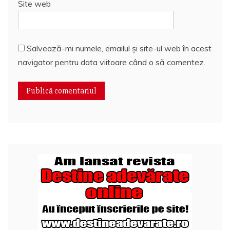
Site web
Salvează-mi numele, emailul și site-ul web în acest
navigator pentru data viitoare când o să comentez.