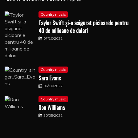
Country music
Taylor Swift şi-a asigurat picioarele pentru
40 de milioane de dolari
07/10/2022
Country music
Sara Evans
06/10/2022
Country music
Don Williams
30/05/2022