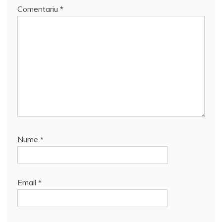
Comentariu
*
Nume
*
Email
*