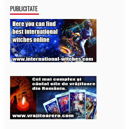
PUBLICITATE