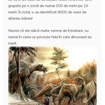
grupate pe o zonă de numai 300 de metri pe 10
metri. În total, s-au identificat 8000 de oase de
diferite mărimi!
Numai că ele ridică multe semne de întrebare, nu
numai în ceea ce priveşte felul în care dinozaurii au
murit.