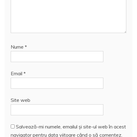
Nume
*
Email
*
Site web
Salvează-mi numele, emailul și site-ul web în acest
navigator pentru data viitoare când o să comentez.