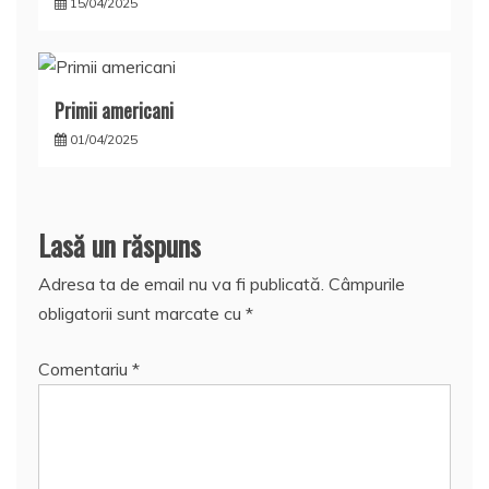
15/04/2025
Primii americani
01/04/2025
Lasă un răspuns
Adresa ta de email nu va fi publicată.
Câmpurile
obligatorii sunt marcate cu
*
Comentariu
*