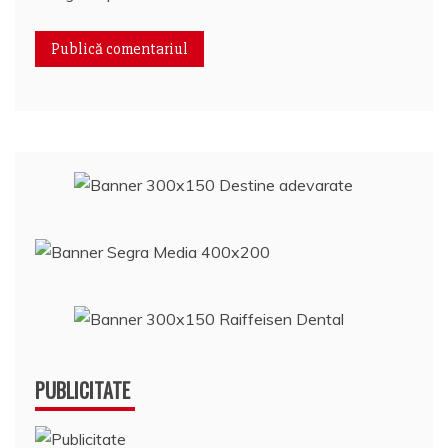
PUBLICITATE