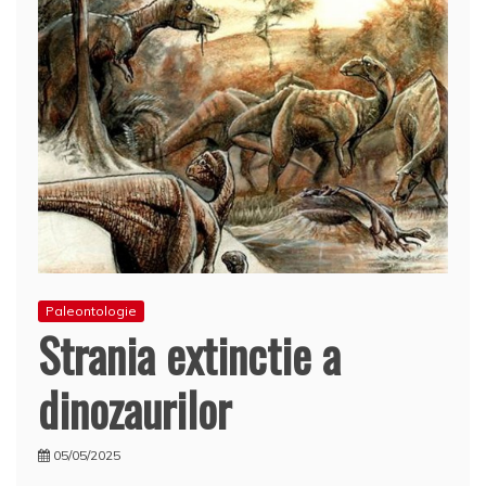
Paleontologie
Strania extinctie a
dinozaurilor
05/05/2025