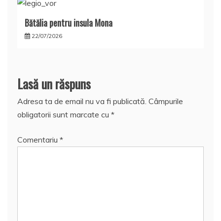
Bătălia pentru insula Mona
22/07/2026
Lasă un răspuns
Adresa ta de email nu va fi publicată.
Câmpurile
obligatorii sunt marcate cu
*
Comentariu
*