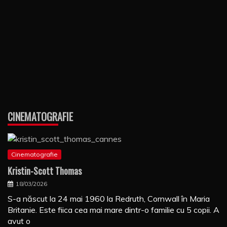
CINEMATOGRAFIE
Cinematografie
Kristin-Scott Thomas
18/03/2026
S-a născut la 24 mai 1960 la Redruth, Cornwall în Maria
Britanie. Este fiica cea mai mare dintr-o familie cu 5 copii. A
avut o