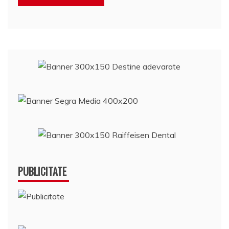
PUBLICITATE