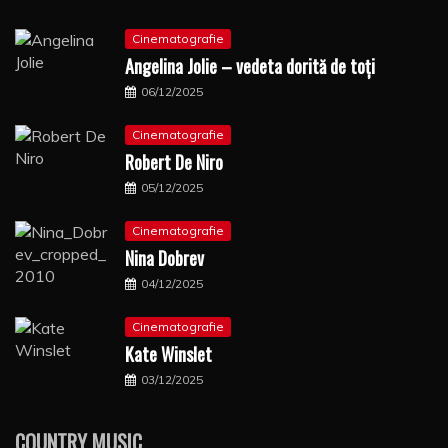
Cinematografie
Angelina Jolie – vedeta dorită de toți
06/12/2025
Cinematografie
Robert De Niro
05/12/2025
Cinematografie
Nina Dobrev
04/12/2025
Cinematografie
Kate Winslet
03/12/2025
COUNTRY MUSIC