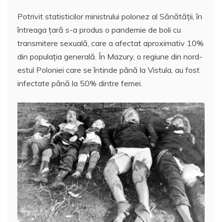
Potrivit statisticilor ministrului polonez al Sănătății, în
întreaga țară s-a produs o pandemie de boli cu
transmitere sexuală, care a afectat aproximativ 10%
din populația generală. În Mazury, o regiune din nord-
estul Poloniei care se întinde până la Vistula, au fost
infectate până la 50% dintre femei.