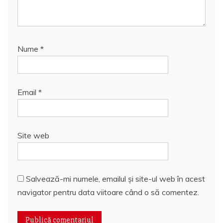
Nume
*
Email
*
Site web
Salvează-mi numele, emailul și site-ul web în acest
navigator pentru data viitoare când o să comentez.